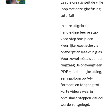
Laat je creativiteit de vrije
loop met deze glasfusing
tutorial!
In deze uitgebreide
handleiding leer je stap
voor stap hoe je een
kleurrijke, exotische vis
ontwerpt en maakt in glas.
Voor zowel mét als zonder
ringzaag. Je ontvangt een
PDF met duidelijke uitleg,
een sjabloon op A4-
formaat, en toegang tot
korte video's waarin
onmisbare stappen visueel
worden uitgelegd.